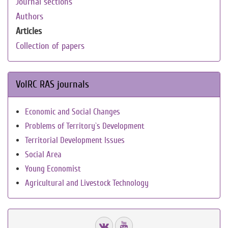
Journal sections
Authors
Articles
Collection of papers
VolRC RAS journals
Economic and Social Changes
Problems of Territory`s Development
Territorial Development Issues
Social Area
Young Economist
Agricultural and Livestock Technology