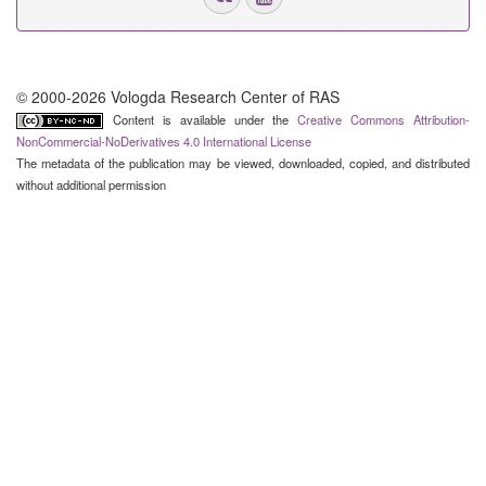
© 2000-2026 Vologda Research Center of RAS
Content is available under the
Creative Commons Attribution-
NonCommercial-NoDerivatives 4.0 International License
The metadata of the publication may be viewed, downloaded, copied, and distributed
without additional permission