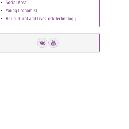
Social Area
Young Economist
Agricultural and Livestock Technology