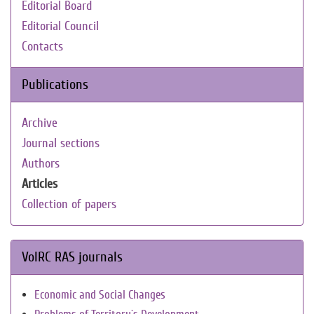
Editorial Board
Editorial Council
Contacts
Publications
Archive
Journal sections
Authors
Articles
Collection of papers
VolRC RAS journals
Economic and Social Changes