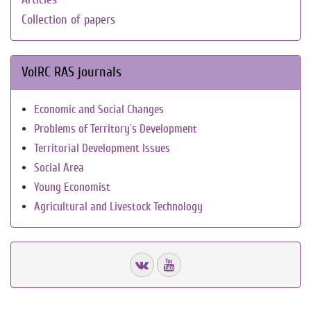
Collection of papers
VolRC RAS journals
Economic and Social Changes
Problems of Territory`s Development
Territorial Development Issues
Social Area
Young Economist
Agricultural and Livestock Technology