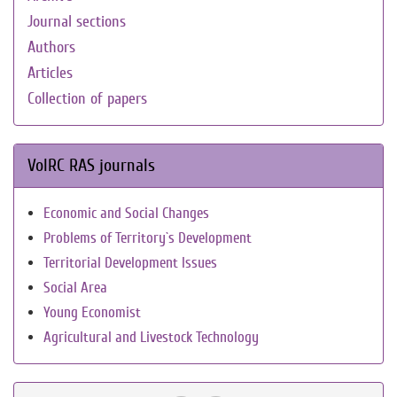
Journal sections
Authors
Articles
Collection of papers
VolRC RAS journals
Economic and Social Changes
Problems of Territory`s Development
Territorial Development Issues
Social Area
Young Economist
Agricultural and Livestock Technology