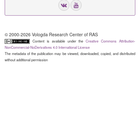
© 2000-2026 Vologda Research Center of RAS
Content is available under the
Creative Commons Attribution-
NonCommercial-NoDerivatives 4.0 International License
The metadata of the publication may be viewed, downloaded, copied, and distributed
without additional permission