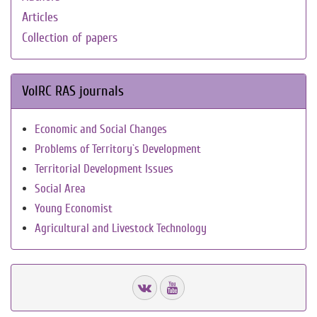
Articles
Collection of papers
VolRC RAS journals
Economic and Social Changes
Problems of Territory`s Development
Territorial Development Issues
Social Area
Young Economist
Agricultural and Livestock Technology