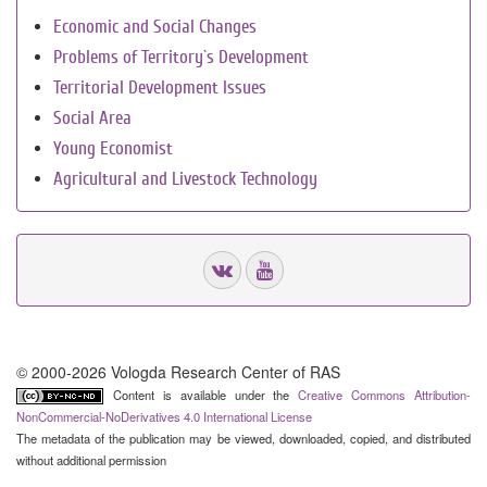
Economic and Social Changes
Problems of Territory`s Development
Territorial Development Issues
Social Area
Young Economist
Agricultural and Livestock Technology
© 2000-2026 Vologda Research Center of RAS
Content is available under the
Creative Commons Attribution-
NonCommercial-NoDerivatives 4.0 International License
The metadata of the publication may be viewed, downloaded, copied, and distributed
without additional permission