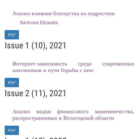
Анализ влияния блогерства на подростков
Karimova Elizaveta
PDF
Issue 1 (10), 2021
Интернет-зависимость среди современных
школьников и пути борьбы с нею
PDF
Issue 2 (11), 2021
Анализ видов финансового мошенничества,
распространенных в Вологодской области
PDF