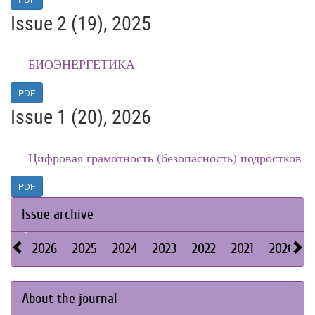
Issue 2 (19), 2025
БИОЭНЕРГЕТИКА
PDF
Issue 1 (20), 2026
Цифровая грамотность (безопасность) подростков
PDF
Issue archive
2026
2025
2024
2023
2022
2021
2020
About the journal