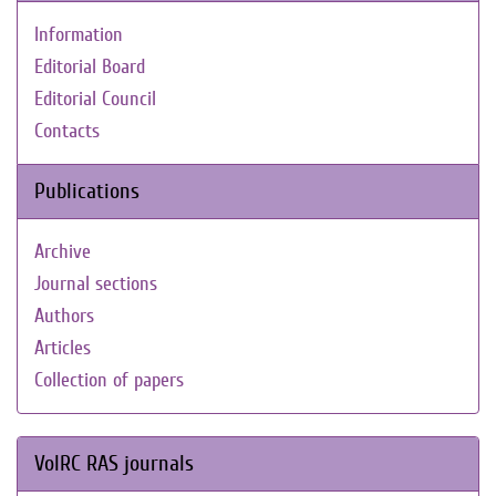
Information
Editorial Board
Editorial Council
Contacts
Publications
Archive
Journal sections
Authors
Articles
Collection of papers
VolRC RAS journals