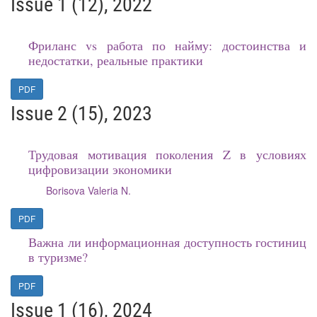
Issue 1 (12), 2022
Фриланс vs работа по найму: достоинства и
недостатки, реальные практики
PDF
Issue 2 (15), 2023
Трудовая мотивация поколения Z в условиях
цифровизации экономики
Borisova Valeria N.
PDF
Важна ли информационная доступность гостиниц
в туризме?
PDF
Issue 1 (16), 2024