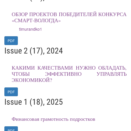
ОБЗОР ПРОЕКТОВ ПОБЕДИТЕЛЕЙ КОНКУРСА
«СМАРТ-ВОЛОГДА»
timurandko1
PDF
Issue 2 (17), 2024
КАКИМИ КАЧЕСТВАМИ НУЖНО ОБЛАДАТЬ,
ЧТОБЫ ЭФФЕКТИВНО УПРАВЛЯТЬ
ЭКОНОМИКОЙ?
PDF
Issue 1 (18), 2025
Финансовая грамотность подростков
PDF